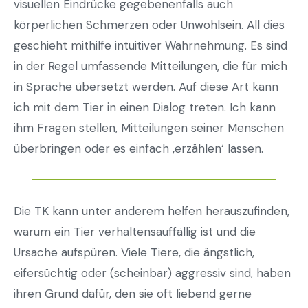
visuellen Eindrücke gegebenenfalls auch
körperlichen Schmerzen oder Unwohlsein. All dies
geschieht mithilfe intuitiver Wahrnehmung. Es sind
in der Regel umfassende Mitteilungen, die für mich
in Sprache übersetzt werden. Auf diese Art kann
ich mit dem Tier in einen Dialog treten. Ich kann
ihm Fragen stellen, Mitteilungen seiner Menschen
überbringen oder es einfach ‚erzählen‘ lassen.
Die TK kann unter anderem helfen herauszufinden,
warum ein Tier verhaltensauffällig ist und die
Ursache aufspüren. Viele Tiere, die ängstlich,
eifersüchtig oder (scheinbar) aggressiv sind, haben
ihren Grund dafür, den sie oft liebend gerne