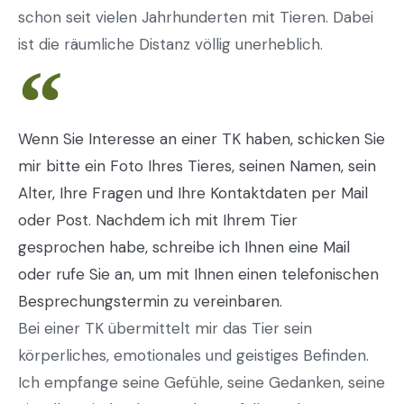
schon seit vielen Jahrhunderten mit Tieren. Dabei
ist die räumliche Distanz völlig unerheblich.
Wenn Sie Interesse an einer TK haben, schicken Sie
mir bitte ein Foto Ihres Tieres, seinen Namen, sein
Alter, Ihre Fragen und Ihre Kontaktdaten per Mail
oder Post. Nachdem ich mit Ihrem Tier
gesprochen habe, schreibe ich Ihnen eine Mail
oder rufe Sie an, um mit Ihnen einen telefonischen
Besprechungstermin zu vereinbaren.
Bei einer TK übermittelt mir das Tier sein
körperliches, emotionales und geistiges Befinden.
Ich empfange seine Gefühle, seine Gedanken, seine