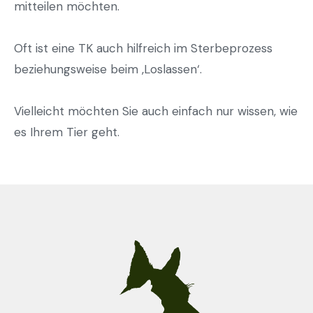
mitteilen möchten.
Oft ist eine TK auch hilfreich im Sterbeprozess
beziehungsweise beim ‚Loslassen‘.
Vielleicht möchten Sie auch einfach nur wissen, wie
es Ihrem Tier geht.